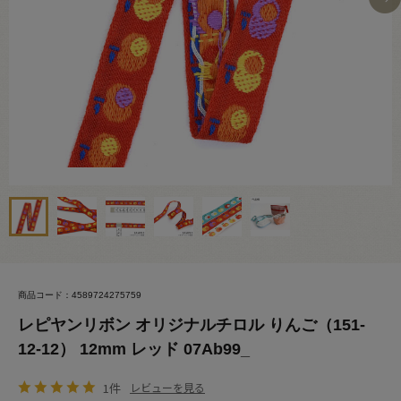
商品コード：4589724275759
レピヤンリボン オリジナルチロル りんご（151-
12-12） 12mm レッド 07Ab99_
1件
レビューを見る