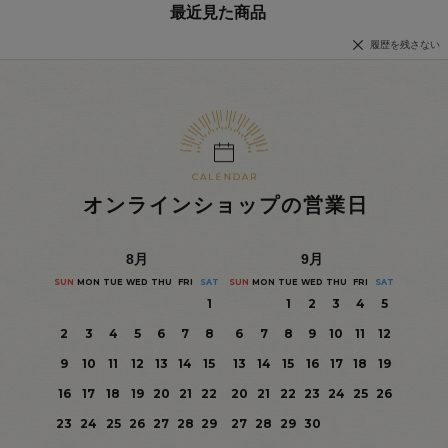
最近見た商品
履歴を残さない
オンラインショップの営業日
8
月
9
月
SUN
MON
TUE
WED
THU
FRI
SAT
SUN
MON
TUE
WED
THU
FRI
SAT
1
1
2
3
4
5
2
3
4
5
6
7
8
6
7
8
9
10
11
12
9
10
11
12
13
14
15
13
14
15
16
17
18
19
16
17
18
19
20
21
22
20
21
22
23
24
25
26
23
24
25
26
27
28
29
27
28
29
30