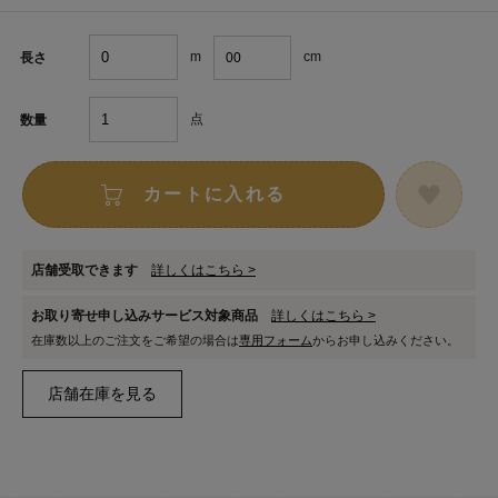
m
cm
長さ
点
数量
カートに入れる
店舗受取できます
詳しくはこちら >
お取り寄せ申し込みサービス対象商品
詳しくはこちら >
在庫数以上のご注文をご希望の場合は
専用フォーム
からお申し込みください。