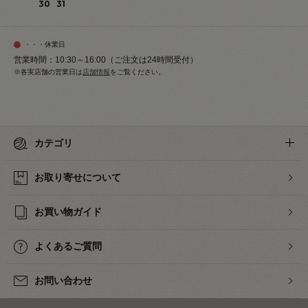
30
31
・・・休業日
営業時間：10:30～16:00（ご注文は24時間受付）
※各実店舗の営業日は
店舗情報
をご覧ください。
カテゴリ
お取り寄せについて
お買い物ガイド
よくあるご質問
お問い合わせ