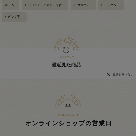
ホーム
>
イベント・用途から探す
>
コスプレ
>
カラコン
>
ピンク系
最近見た商品
履歴を残さない
オンラインショップの営業日