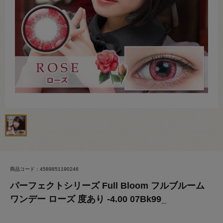
商品コード：4589851190246
パーフェクトシリーズ Full Bloom フルブルーム
ワンデー ローズ 度あり -4.00 07Bk99_