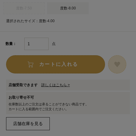
度数-7.50
度数-8.00
選択されたサイズ：度数-4.00
点
数量：
カートに入れる
店舗受取できます
詳しくはこちら >
お取り寄せ不可
在庫数以上のご注文は承ることができない商品です。
カートに入る範囲内でご注文ください。