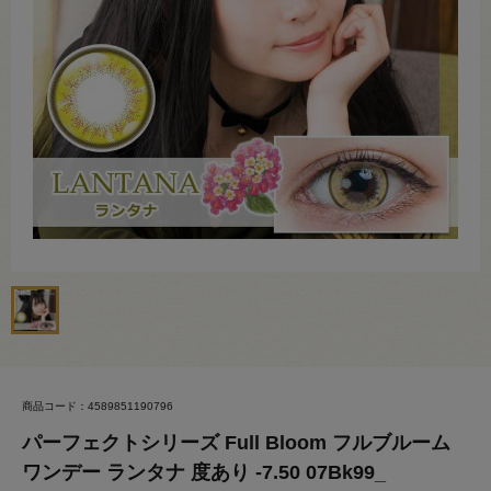
商品コード：4589851190796
パーフェクトシリーズ Full Bloom フルブルーム
ワンデー ランタナ 度あり -7.50 07Bk99_