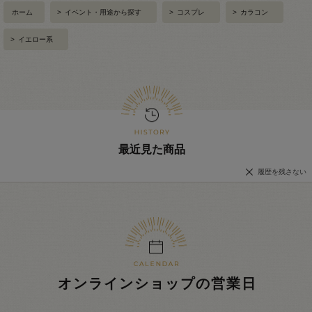
ホーム
>
イベント・用途から探す
>
コスプレ
>
カラコン
>
イエロー系
最近見た商品
履歴を残さない
オンラインショップの営業日