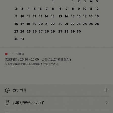
1
1
2
3
4
5
2
3
4
5
6
7
8
6
7
8
9
10
11
12
9
10
11
12
13
14
15
13
14
15
16
17
18
19
16
17
18
19
20
21
22
20
21
22
23
24
25
26
23
24
25
26
27
28
29
27
28
29
30
30
31
・・・休業日
営業時間：10:30～16:00（ご注文は24時間受付）
※各実店舗の営業日は
店舗情報
をご覧ください。
カテゴリ
お取り寄せについて