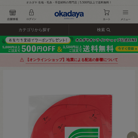
オカダヤ 生地・毛糸・手芸材料の専門店｜5,500円以上で送料無料！
カテゴリから探す
検索
【オンラインショップ】地震による配送の影響について