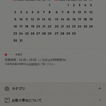
1
1
2
3
4
5
2
3
4
5
6
7
8
6
7
8
9
10
11
12
9
10
11
12
13
14
15
13
14
15
16
17
18
19
16
17
18
19
20
21
22
20
21
22
23
24
25
26
23
24
25
26
27
28
29
27
28
29
30
30
31
・・・休業日
営業時間：10:30～16:00（ご注文は24時間受付）
※各実店舗の営業日は
店舗情報
をご覧ください。
カテゴリ
お取り寄せについて