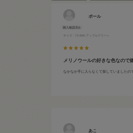
ポール
サイズ：72-866.アップルグリーン
メリノウールの好きな色なので
なかなか手に入らなくて探していましたの
あこ