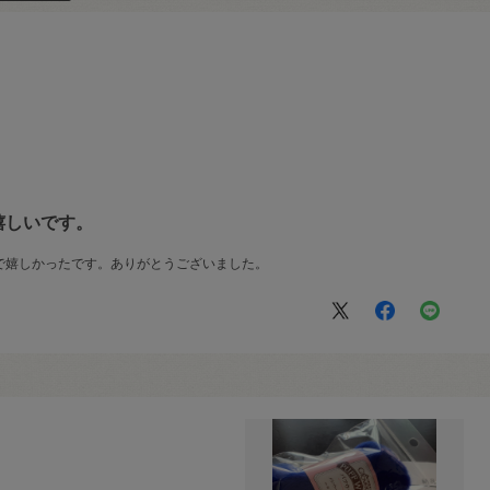
嬉しいです。
で嬉しかったです。ありがとうございました。