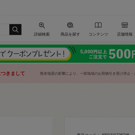
詳細検索
商品を探す
コンテンツ
店舗情報
につきまして
熊本地震の影響により、一部地域のお荷物引き受け停止・