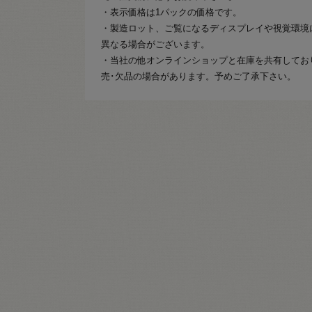
・表示価格は1パックの価格です。
・製造ロット、ご覧になるディスプレイや視覚環境
異なる場合がございます。
・当社の他オンラインショップと在庫を共有してお
売･欠品の場合があります。予めご了承下さい。