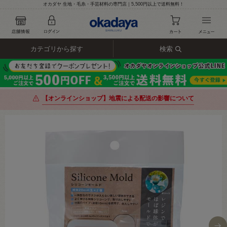
オカダヤ 生地・毛糸・手芸材料の専門店｜5,500円以上で送料無料！
カテゴリから探す
検索
【オンラインショップ】地震による配送の影響について