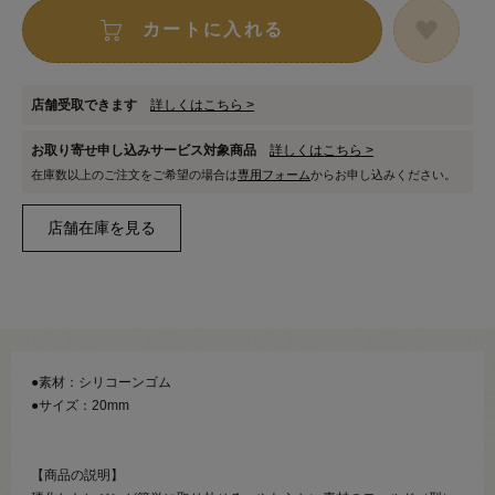
カートに入れる
店舗受取できます
詳しくはこちら >
お取り寄せ申し込みサービス対象商品
詳しくはこちら >
在庫数以上のご注文をご希望の場合は
専用フォーム
からお申し込みください。
●素材：シリコーンゴム
●サイズ：20mm
【商品の説明】