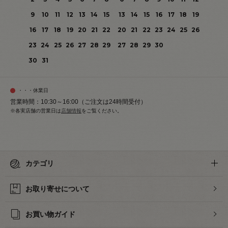
9
10
11
12
13
14
15
13
14
15
16
17
18
19
16
17
18
19
20
21
22
20
21
22
23
24
25
26
23
24
25
26
27
28
29
27
28
29
30
30
31
・・・休業日
営業時間：10:30～16:00（ご注文は24時間受付）
※各実店舗の営業日は
店舗情報
をご覧ください。
カテゴリ
お取り寄せについて
お買い物ガイド