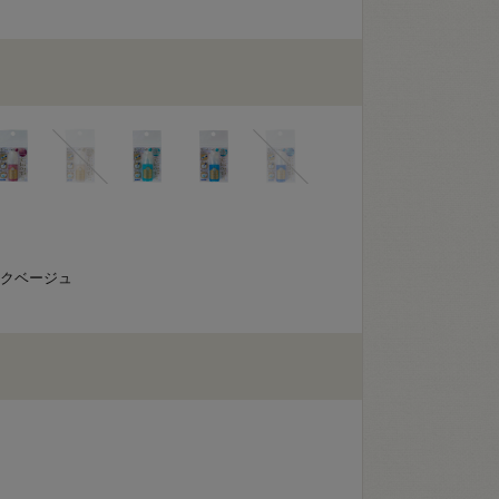
ンクベージュ