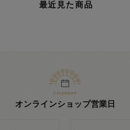
最近見た商品
オンラインショップ営業日