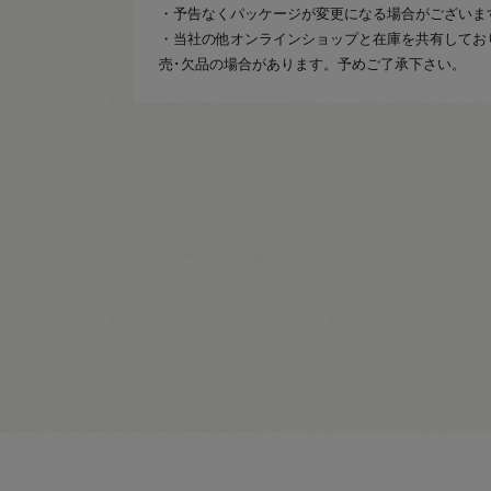
・予告なくパッケージが変更になる場合がございま
・当社の他オンラインショップと在庫を共有してお
売･欠品の場合があります。予めご了承下さい。