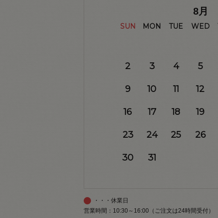
8
月
SUN
MON
TUE
WED
2
3
4
5
9
10
11
12
16
17
18
19
23
24
25
26
30
31
・・・休業日
営業時間：10:30～16:00（ご注文は24時間受付）