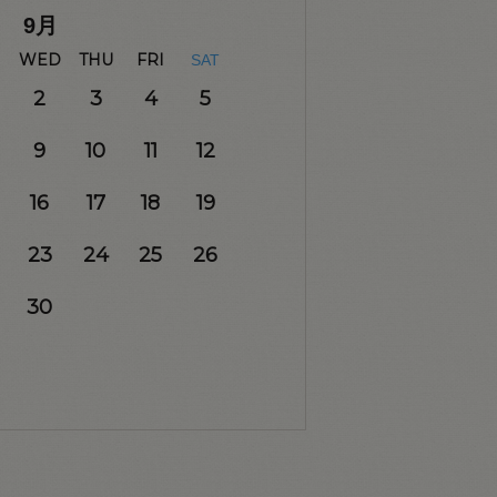
9
月
WED
THU
FRI
SAT
2
3
4
5
9
10
11
12
16
17
18
19
23
24
25
26
30