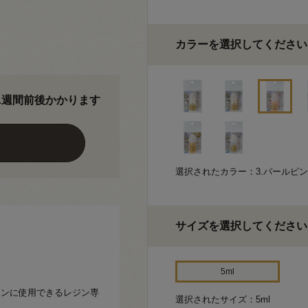
カラーを選択してください
1週間前後かかります
選択されたカラー：3.パールピ
サイズを選択してください
5ml
レジンに使用できるレジン専
選択されたサイズ：5ml