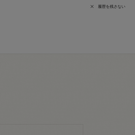
履歴を残さない