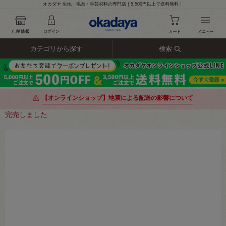
オカダヤ 生地・毛糸・手芸材料の専門店｜5,500円以上で送料無料！
カテゴリから探す
検索
【オンラインショップ】地震による配送の影響について
完売しました