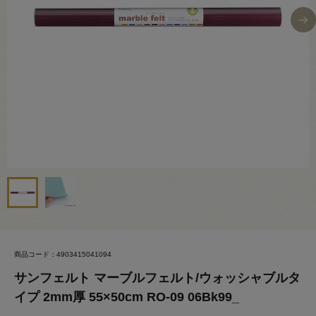
商品コード：4903415041094
サンフェルト マーブルフェルト/ウォッシャブルタ
イプ 2mm厚 55×50cm RO-09 06Bk99_