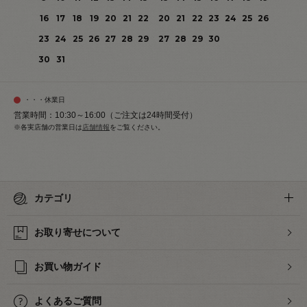
16
17
18
19
20
21
22
20
21
22
23
24
25
26
23
24
25
26
27
28
29
27
28
29
30
30
31
・・・休業日
営業時間：10:30～16:00（ご注文は24時間受付）
※各実店舗の営業日は
店舗情報
をご覧ください。
カテゴリ
お取り寄せについて
お買い物ガイド
よくあるご質問