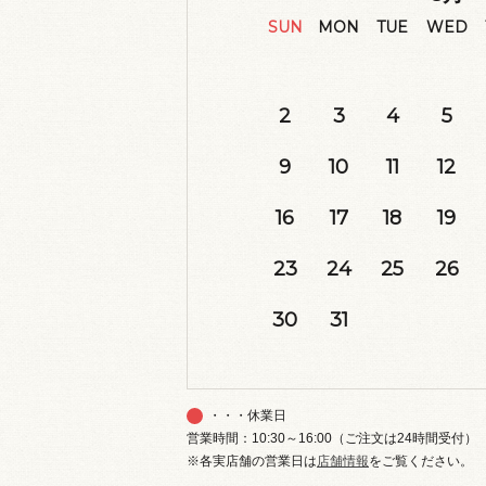
SUN
MON
TUE
WED
2
3
4
5
9
10
11
12
16
17
18
19
23
24
25
26
30
31
・・・休業日
営業時間：10:30～16:00（ご注文は24時間受付）
※各実店舗の営業日は
店舗情報
をご覧ください。