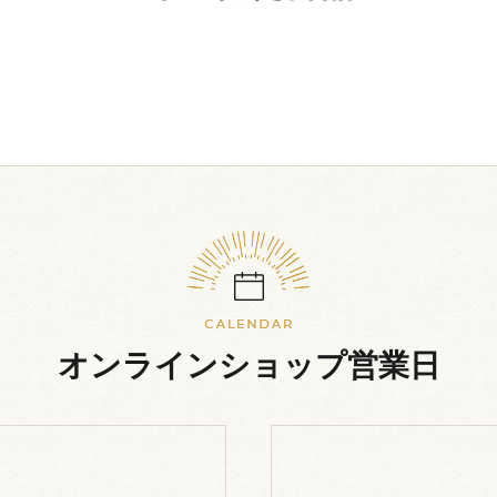
オンラインショップ営業日