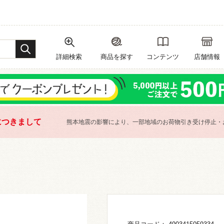
詳細検索
商品を探す
コンテンツ
店舗情報
につきまして
熊本地震の影響により、一部地域のお荷物引き受け停止・