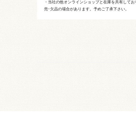
・当社の他オンラインショップと在庫を共有してお
売･欠品の場合があります。予めご了承下さい。