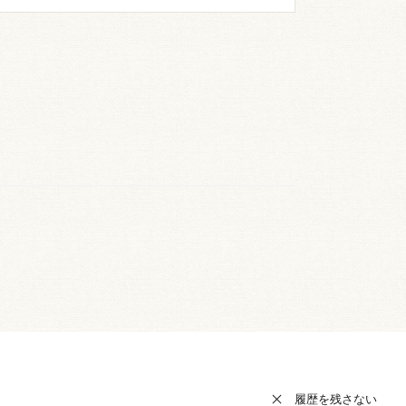
履歴を残さない