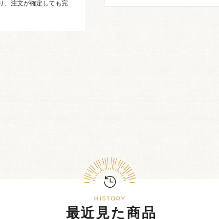
り、注文が確定しても完
最近見た商品