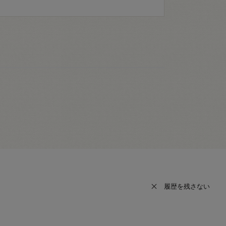
履歴を残さない