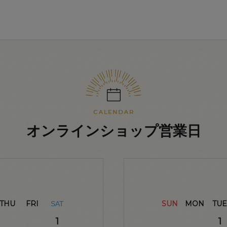
オンラインショップ営業日
THU
FRI
SUN
MON
TUE
SAT
1
1