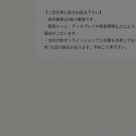
【ご注文前に必ずお読み下さい】
・表示価格は1枚の価格です。
・製造ロット、ディスプレイや視覚環境などにより
場合がございます。
・当社の他オンラインショップと在庫を共有してお
売･欠品の場合があります。予めご了承下さい。