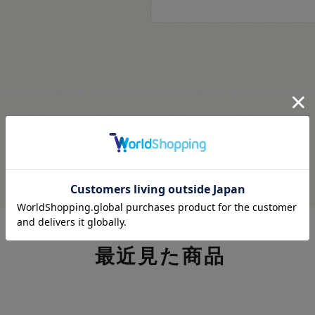
最近見た商品