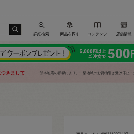
詳細検索
商品を探す
コンテンツ
店舗情報
につきまして
熊本地震の影響により、一部地域のお荷物引き受け停止・