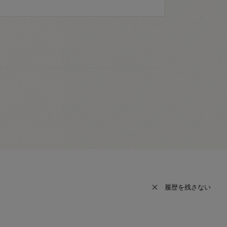
履歴を残さない