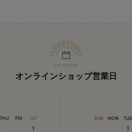
オンラインショップ営業日
THU
FRI
SUN
MON
TUE
SAT
1
1