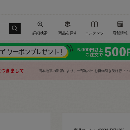
詳細検索
商品を探す
コンテンツ
店舗情報
につきまして
熊本地震の影響により、一部地域のお荷物引き受け停止・