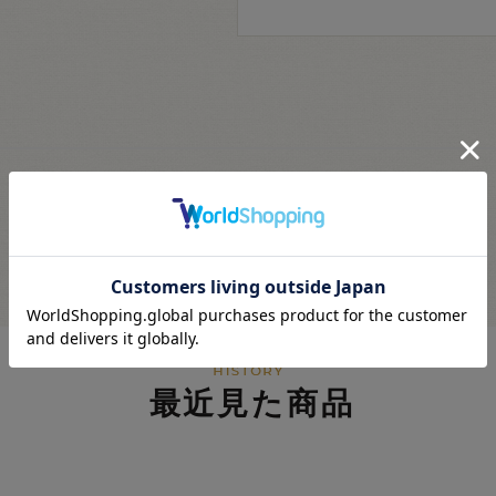
最近見た商品