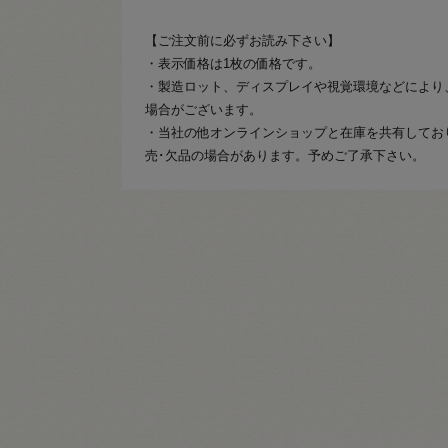
【ご注文前に必ずお読み下さい】
・表示価格は1枚の価格です。
・製造ロット、ディスプレイや視覚環境などにより
場合がございます。
・当社の他オンラインショップと在庫を共有してお
売･欠品の場合があります。予めご了承下さい。