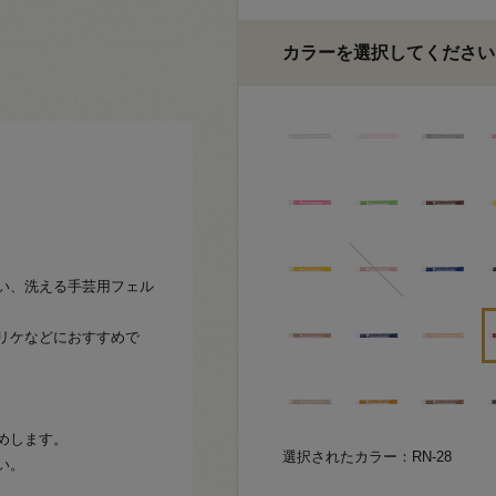
カラーを選択してください
い、洗える手芸用フェル
リケなどにおすすめで
めします。
選択されたカラー：RN-28
い。