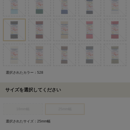
選択されたカラー：528
サイズを選択してください
18mm幅
25mm幅
選択されたサイズ：25mm幅