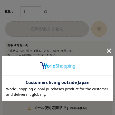
点
数量：
在庫がありません
お取り寄せ不可
在庫数以上のご注文は承ることができない商品です。
カートに入る範囲内でご注文ください。
メール便対応商品です
※利用条件あり