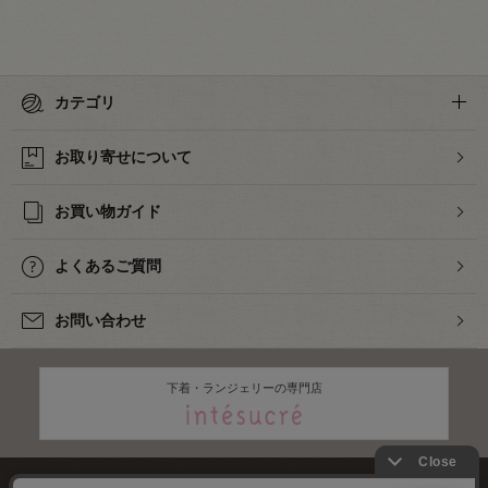
カテゴリ
お取り寄せについて
お買い物ガイド
よくあるご質問
お問い合わせ
下着・ランジェリーの専門店