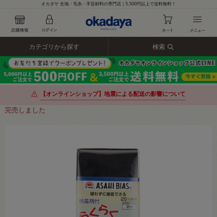
オカダヤ 生地・毛糸・手芸材料の専門店｜5,500円以上で送料無料！
カテゴリから探す
検索
【オンラインショップ】地震による配送の影響について
完売しました