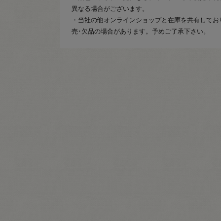
異なる場合がございます。
・当社の他オンラインショップと在庫を共有してお
売･欠品の場合があります。予めご了承下さい。