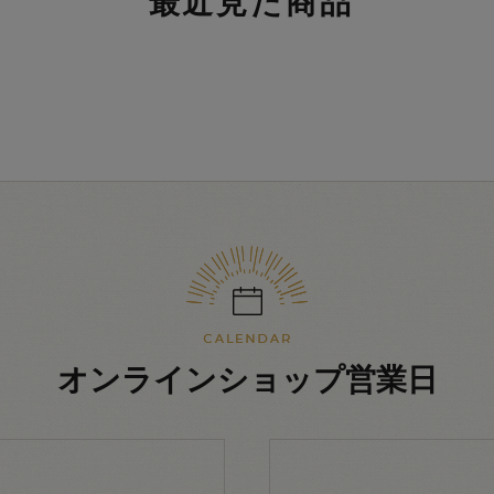
最近見た商品
オンラインショップ営業日