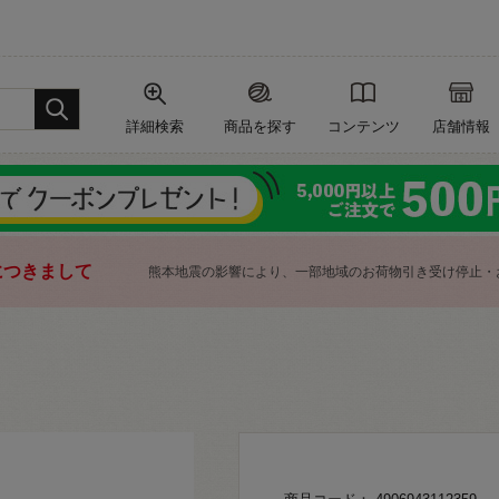
詳細検索
商品を探す
コンテンツ
店舗情報
につきまして
熊本地震の影響により、一部地域のお荷物引き受け停止・