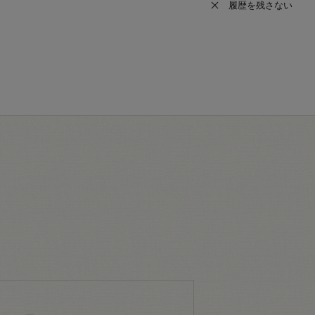
履歴を残さない