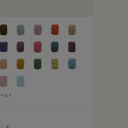
ゴールド
点