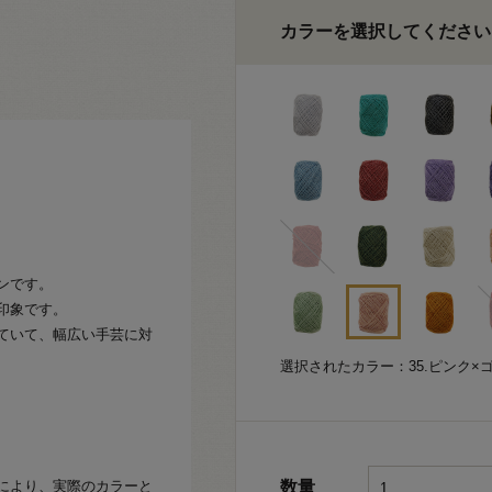
カラーを選択してください
ンです。
印象です。
ていて、幅広い手芸に対
選択されたカラー：35.ピンク×
により、実際のカラーと
数量