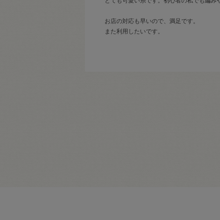
とても可愛い糸です。初心者の私でも編み
お店の対応も早いので、満足です。
また利用したいです。