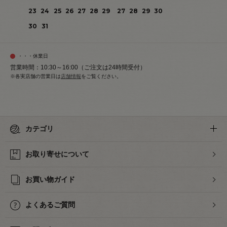
23
24
25
26
27
28
29
27
28
29
30
30
31
・・・休業日
営業時間：10:30～16:00（ご注文は24時間受付）
※各実店舗の営業日は
店舗情報
をご覧ください。
カテゴリ
お取り寄せについて
お買い物ガイド
よくあるご質問