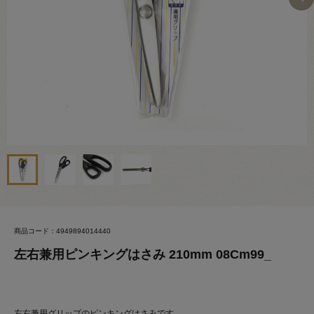
商品コード：4949894014440
左右兼用ピンキングはさみ 210mm 08Cm99_
左右兼用グリップのピンキングはさみです。