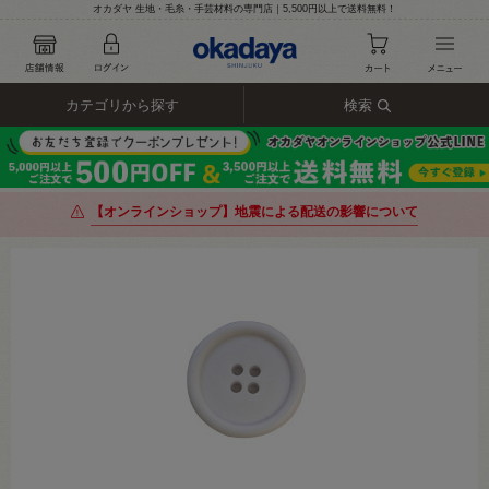
オカダヤ 生地・毛糸・手芸材料の専門店｜5,500円以上で送料無料！
カテゴリから探す
検索
【オンラインショップ】地震による配送の影響について