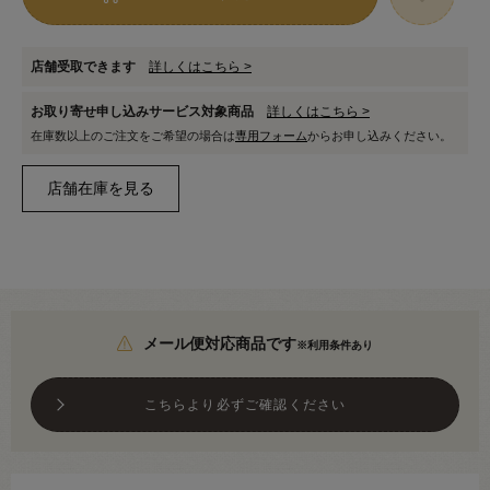
店舗受取できます
詳しくはこちら >
お取り寄せ申し込みサービス対象商品
詳しくはこちら >
在庫数以上のご注文をご希望の場合は
専用フォーム
からお申し込みください。
メール便対応商品です
※利用条件あり
こちらより必ずご確認ください