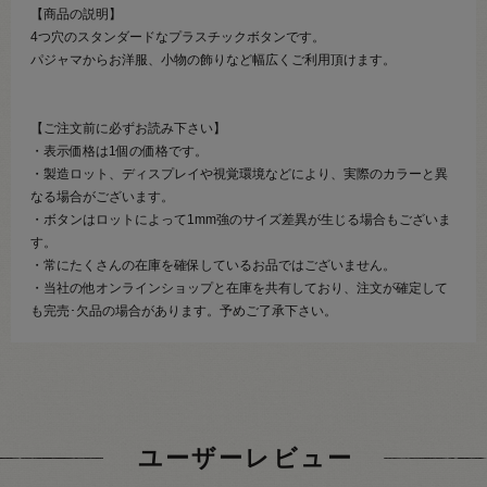
【商品の説明】
4つ穴のスタンダードなプラスチックボタンです。
パジャマからお洋服、小物の飾りなど幅広くご利用頂けます。
【ご注文前に必ずお読み下さい】
・表示価格は1個の価格です。
・製造ロット、ディスプレイや視覚環境などにより、実際のカラーと異
なる場合がございます。
・ボタンはロットによって1mm強のサイズ差異が生じる場合もございま
す。
・常にたくさんの在庫を確保しているお品ではございません。
・当社の他オンラインショップと在庫を共有しており、注文が確定して
も完売･欠品の場合があります。予めご了承下さい。
ユーザーレビュー