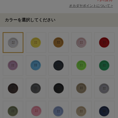
オカダヤポイントについて >
カラーを選択してください