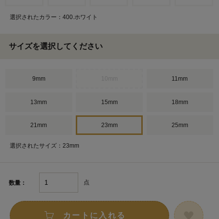
選択されたカラー：400.ホワイト
サイズを選択してください
9mm
10mm
11mm
13mm
15mm
18mm
21mm
23mm
25mm
選択されたサイズ：23mm
点
数量：
カートに入れる