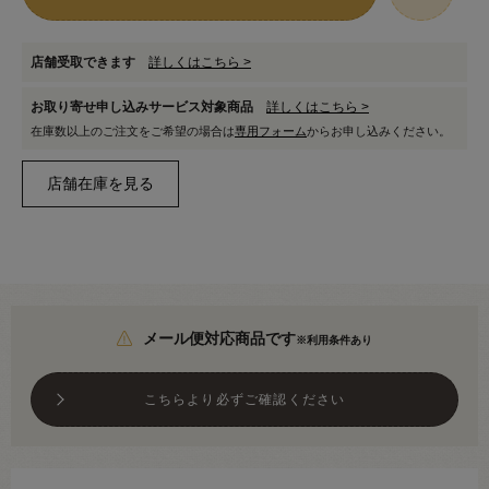
店舗受取できます
詳しくはこちら >
お取り寄せ申し込みサービス対象商品
詳しくはこちら >
在庫数以上のご注文をご希望の場合は
専用フォーム
からお申し込みください。
メール便対応商品です
※利用条件あり
こちらより必ずご確認ください