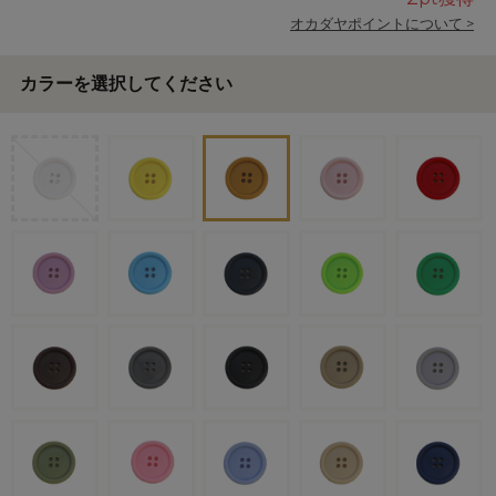
オカダヤポイントについて >
カラーを選択してください