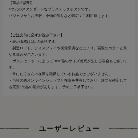
【商品の説明】
4つ穴のスタンダードなプラスチックボタンです。
パジャマからお洋服、小物の飾りなど幅広くご利用頂けます。
【ご注文前に必ずお読み下さい】
・表示価格は1個の価格です。
・製造ロット、ディスプレイや視覚環境などにより、実際のカラーと異
なる場合がございます。
・ボタンはロットによって1mm強のサイズ差異が生じる場合もございま
す。
・常にたくさんの在庫を確保しているお品ではございません。
・当社の他オンラインショップと在庫を共有しており、注文が確定して
も完売･欠品の場合があります。予めご了承下さい。
ユーザーレビュー