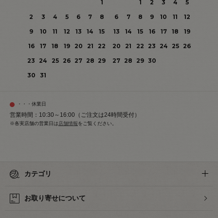
1
1
2
3
4
5
2
3
4
5
6
7
8
6
7
8
9
10
11
12
9
10
11
12
13
14
15
13
14
15
16
17
18
19
16
17
18
19
20
21
22
20
21
22
23
24
25
26
23
24
25
26
27
28
29
27
28
29
30
30
31
・・・休業日
営業時間：10:30～16:00（ご注文は24時間受付）
※各実店舗の営業日は
店舗情報
をご覧ください。
カテゴリ
お取り寄せについて