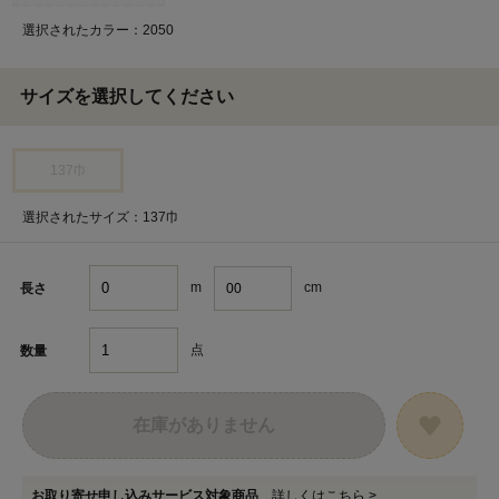
選択されたカラー：2050
サイズを選択してください
137巾
選択されたサイズ：137巾
m
cm
長さ
点
数量
在庫がありません
お取り寄せ申し込みサービス対象商品
詳しくはこちら >