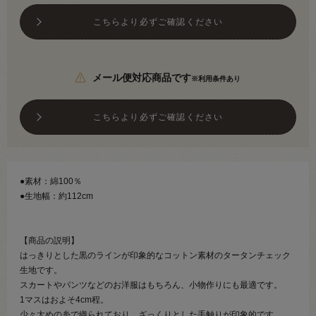
こちらより必ずご確認ください
メール便対応商品です
※利用条件あり
こちらより必ずご確認ください
●素材：綿100％
●生地幅：約112cm
【商品の説明】
はっきりとした黒のラインが印象的なコットン素材のタータンチェック
生地です。
スカートやパンツなどのお洋服はもちろん、小物作りにも最適です。
1マスはおよそ4cm程。
少々太めの糸で織られており、ざっくりとした手触りが印象的です。