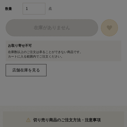
点
数量
在庫がありません
お取り寄せ不可
在庫数以上のご注文は承ることができない商品です。
カートに入る範囲内でご注文ください。
切り売り商品のご注文方法・注意事項