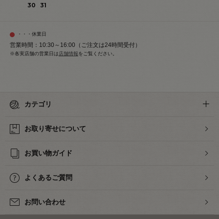
30
31
・・・休業日
営業時間：10:30～16:00（ご注文は24時間受付）
※各実店舗の営業日は
店舗情報
をご覧ください。
カテゴリ
お取り寄せについて
お買い物ガイド
よくあるご質問
お問い合わせ