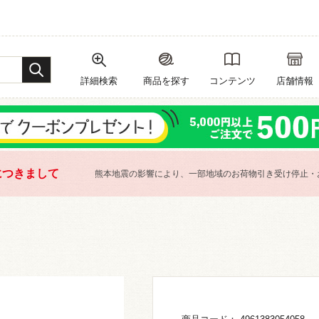
詳細検索
商品を探す
コンテンツ
店舗情報
につきまして
熊本地震の影響により、一部地域のお荷物引き受け停止・