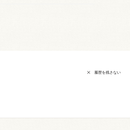
履歴を残さない