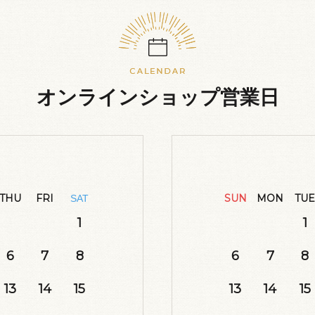
オンラインショップ営業日
THU
FRI
SUN
MON
TUE
SAT
1
1
6
7
8
6
7
8
13
14
15
13
14
15