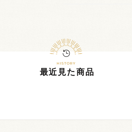
最近見た商品