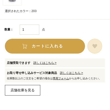
選択されたカラー：203
点
数量：
カートに入れる
店舗受取できます
詳しくはこちら >
お取り寄せ申し込みサービス対象商品
詳しくはこちら >
在庫数以上のご注文をご希望の場合は
専用フォーム
からお申し込みください。