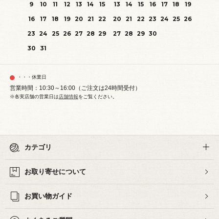
9
10
11
12
13
14
15
13
14
15
16
17
18
19
16
17
18
19
20
21
22
20
21
22
23
24
25
26
23
24
25
26
27
28
29
27
28
29
30
30
31
・・・休業日
営業時間：10:30～16:00（ご注文は24時間受付）
※各実店舗の営業日は
店舗情報
をご覧ください。
カテゴリ
お取り寄せについて
お買い物ガイド