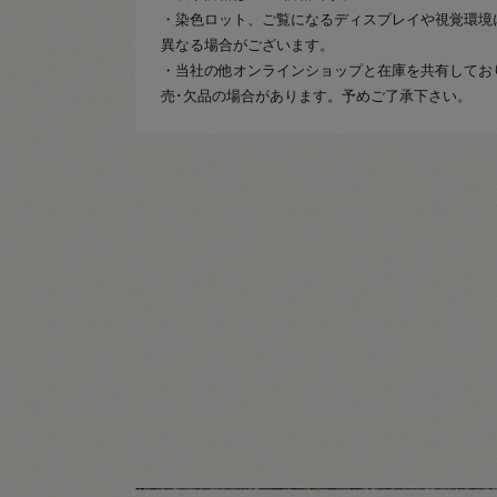
・染色ロット、ご覧になるディスプレイや視覚環境
異なる場合がございます。
・当社の他オンラインショップと在庫を共有してお
売･欠品の場合があります。予めご了承下さい。