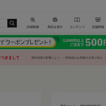
詳細検索
商品を探す
コンテンツ
店舗情報
につきまして
熊本地震の影響により、一部地域のお荷物引き受け停止・