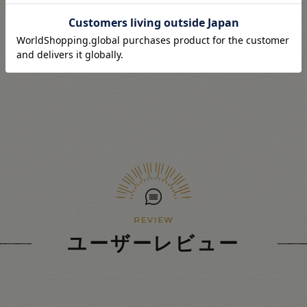
ユーザーレビュー