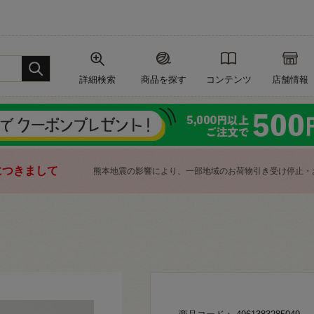
詳細検索
商品を探す
コンテンツ
店舗情報
につきまして
熊本地震の影響により、一部地域のお荷物引き受け停止・