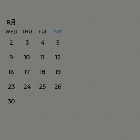
9
月
WED
THU
FRI
SAT
2
3
4
5
9
10
11
12
16
17
18
19
23
24
25
26
30