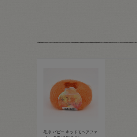
毛糸 パピー キッドモヘアファ