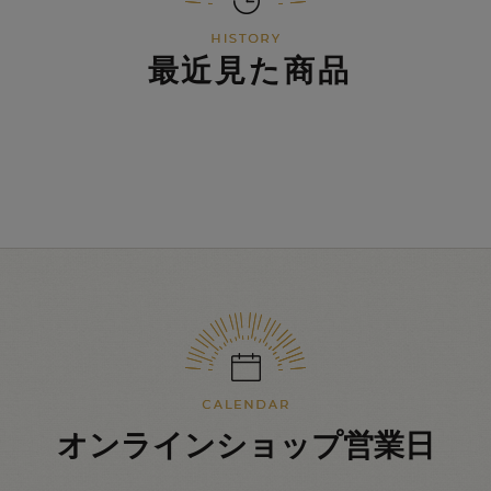
最近見た商品
オンラインショップ営業日