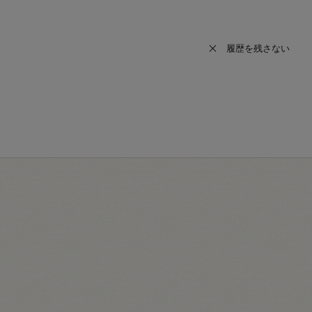
履歴を残さない