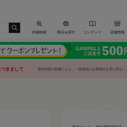
詳細検索
商品を探す
コンテンツ
店舗情報
につきまして
熊本地震の影響により、一部地域のお荷物引き受け停止・