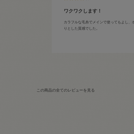
ワクワクします！
カラフルな毛糸でメインで使ってもよし、
りとした質感でした。
この商品の全てのレビューを見る