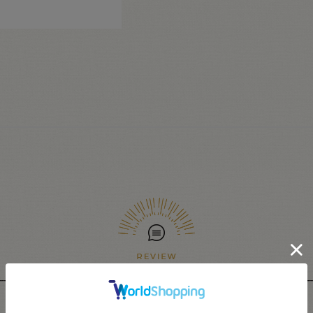
ユーザーレビュー