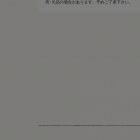
売･欠品の場合があります。予めご了承下さい。