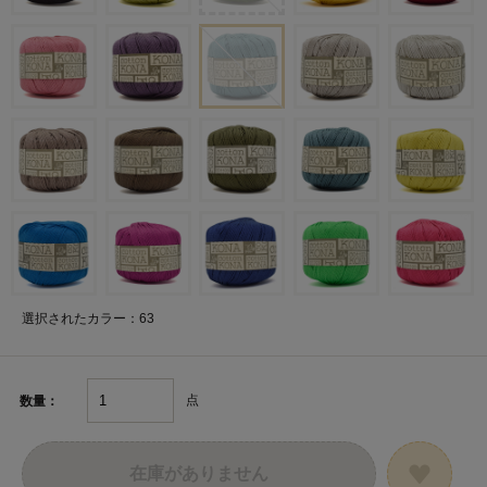
選択されたカラー：63
点
数量：
在庫がありません