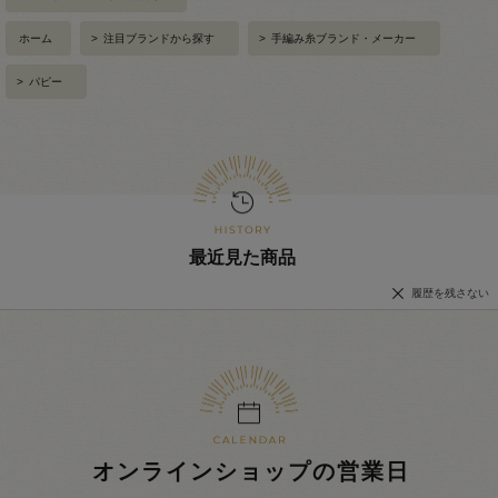
ホーム
>
注目ブランドから探す
>
手編み糸ブランド・メーカー
>
パピー
最近見た商品
履歴を残さない
オンラインショップの営業日