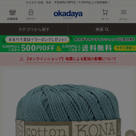
オカダヤ 生地・毛糸・手芸材料の専門店｜5,500円以上で送料無料！
カテゴリから探す
検索
【オンラインショップ】地震による配送の影響について