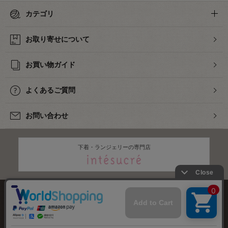
カテゴリ
お取り寄せについて
お買い物ガイド
よくあるご質問
お問い合わせ
下着・ランジェリーの専門店
株式会社オカダヤ
会社概要
採用情報
特定商取引法に基づく表記
プライバシーポリシー
サイトマップ