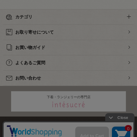
カテゴリ
お取り寄せについて
お買い物ガイド
よくあるご質問
お問い合わせ
下着・ランジェリーの専門店
株式会社オカダヤ
会社概要
採用情報