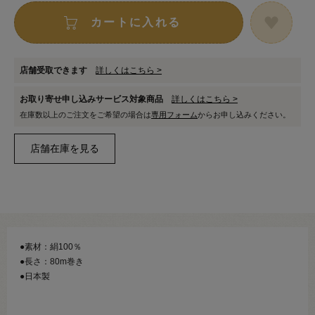
カートに入れる
店舗受取できます
詳しくはこちら >
お取り寄せ申し込みサービス対象商品
詳しくはこちら >
在庫数以上のご注文をご希望の場合は
専用フォーム
からお申し込みください。
●素材：絹100％
●長さ：80m巻き
●日本製