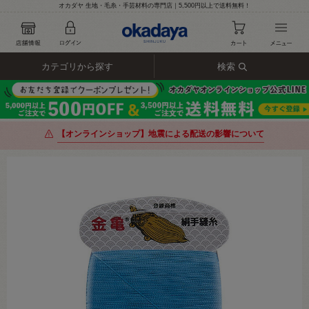
オカダヤ 生地・毛糸・手芸材料の専門店｜5,500円以上で送料無料！
カテゴリから探す
検索
【オンラインショップ】地震による配送の影響について