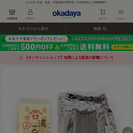
オカダヤ 生地・毛糸・手芸材料の専門店｜5,500円以上で送料無料！
カテゴリから探す
検索
【オンラインショップ】地震による配送の影響について