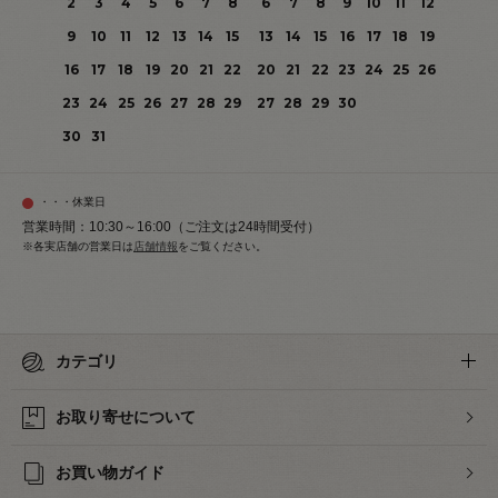
2
3
4
5
6
7
8
6
7
8
9
10
11
12
9
10
11
12
13
14
15
13
14
15
16
17
18
19
16
17
18
19
20
21
22
20
21
22
23
24
25
26
23
24
25
26
27
28
29
27
28
29
30
30
31
・・・休業日
営業時間：10:30～16:00（ご注文は24時間受付）
※各実店舗の営業日は
店舗情報
をご覧ください。
カテゴリ
お取り寄せについて
お買い物ガイド