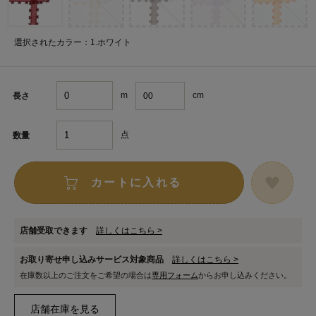
選択されたカラー：1.ホワイト
m
cm
長さ
点
数量
カートに入れる
店舗受取できます
詳しくはこちら >
お取り寄せ申し込みサービス対象商品
詳しくはこちら >
在庫数以上のご注文をご希望の場合は
専用フォーム
からお申し込みください。