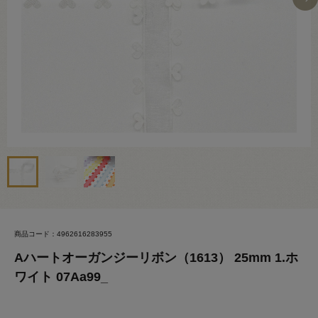
商品コード：4962616283955
Aハートオーガンジーリボン（1613） 25mm 1.ホ
ワイト 07Aa99_