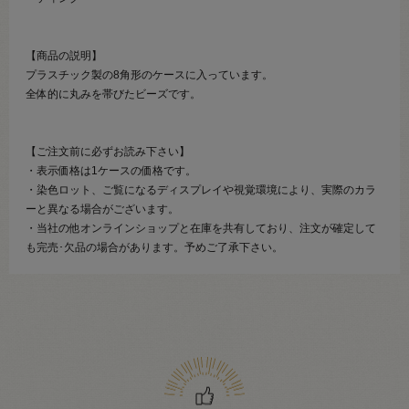
【商品の説明】
プラスチック製の8角形のケースに入っています。
全体的に丸みを帯びたビーズです。
【ご注文前に必ずお読み下さい】
・表示価格は1ケースの価格です。
・染色ロット、ご覧になるディスプレイや視覚環境により、実際のカラ
ーと異なる場合がございます。
・当社の他オンラインショップと在庫を共有しており、注文が確定して
も完売･欠品の場合があります。予めご了承下さい。