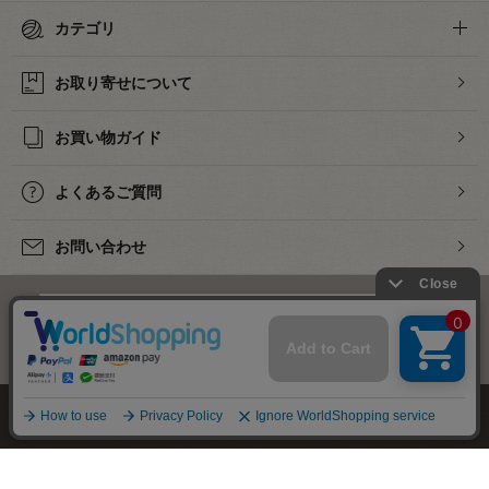
カテゴリ
お取り寄せについて
お買い物ガイド
よくあるご質問
お問い合わせ
下着・ランジェリーの専門店
株式会社オカダヤ
会社概要
採用情報
特定商取引法に基づく表記
プライバシーポリシー
サイトマップ