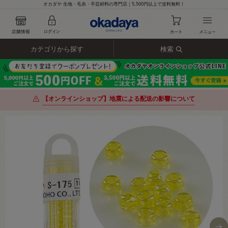
オカダヤ 生地・毛糸・手芸材料の専門店｜5,500円以上で送料無料！
カテゴリから探す
検索
【オンラインショップ】地震による配送の影響について