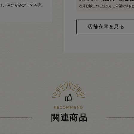
り、注文が確定しても完
在庫数以上のご注文をご希望の場合
関連商品