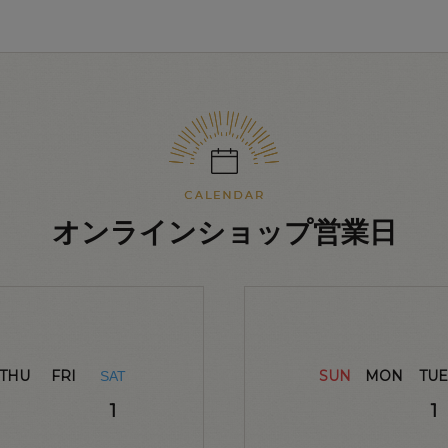
オンラインショップ営業日
THU
FRI
SUN
MON
TUE
SAT
1
1