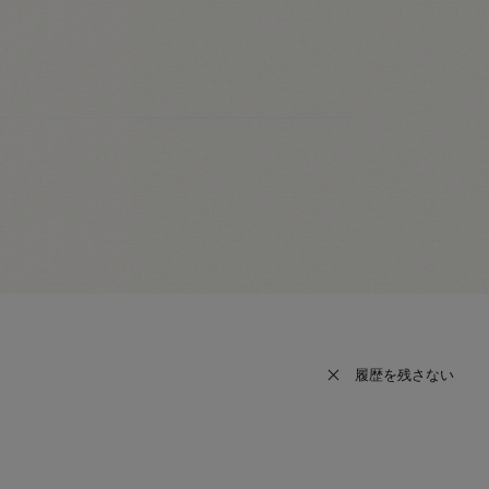
履歴を残さない