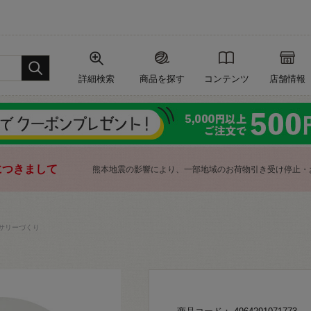
詳細検索
商品を探す
コンテンツ
店舗情報
につきまして
熊本地震の影響により、一部地域のお荷物引き受け停止・
サリーづくり