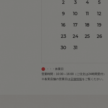
2
3
4
5
9
10
11
12
16
17
18
19
23
24
25
26
30
31
・・・休業日
営業時間：10:30～16:00（ご注文は24時間受付）
※各実店舗の営業日は
店舗情報
をご覧ください。