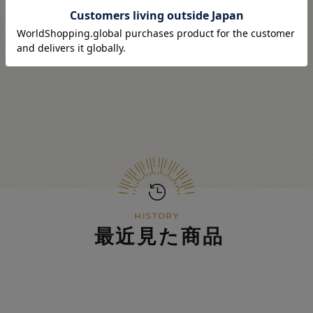
最近見た商品