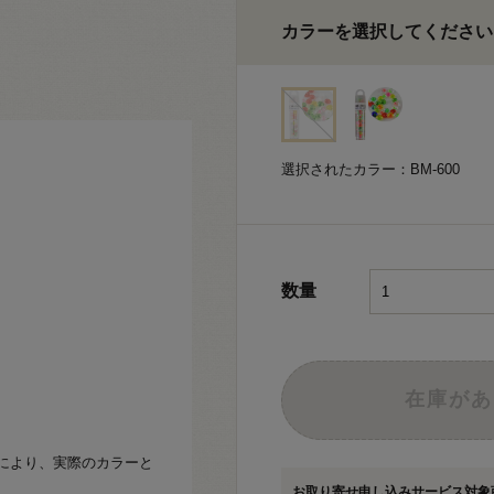
カラーを選択してください
選択されたカラー：BM-600
数量
在庫があ
により、実際のカラーと
お取り寄せ申し込みサービス対