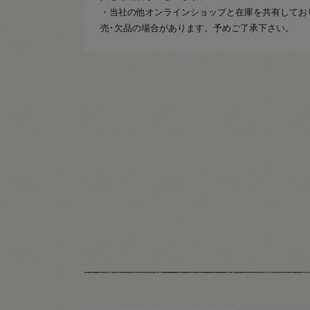
・当社の他オンラインショップと在庫を共有してお
売･欠品の場合があります。予めご了承下さい。