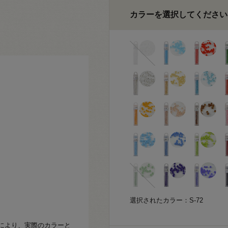
カラーを選択してください
選択されたカラー：S-72
により、実際のカラーと