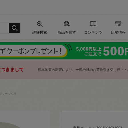
詳細検索
商品を探す
コンテンツ
店舗情報
につきまして
熊本地震の影響により、一部地域のお荷物引き受け停止・
サリーづくり