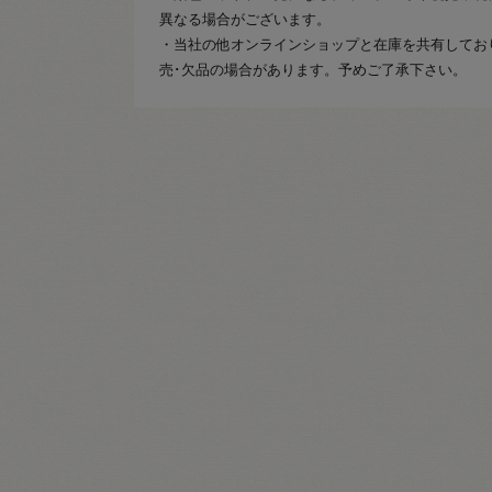
異なる場合がございます。
・当社の他オンラインショップと在庫を共有してお
売･欠品の場合があります。予めご了承下さい。