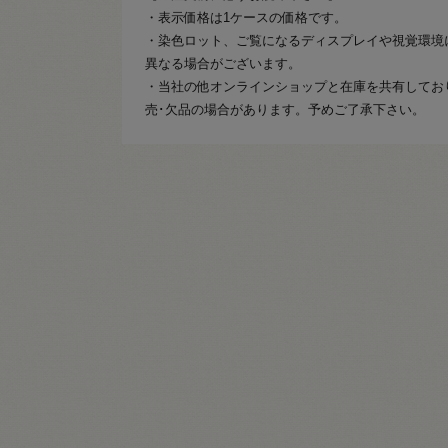
・表示価格は1ケースの価格です。
・染色ロット、ご覧になるディスプレイや視覚環境
異なる場合がございます。
・当社の他オンラインショップと在庫を共有してお
売･欠品の場合があります。予めご了承下さい。