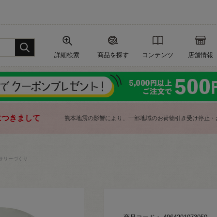
詳細検索
商品を探す
コンテンツ
店舗情報
につきまして
熊本地震の影響により、一部地域のお荷物引き受け停止・
サリーづくり