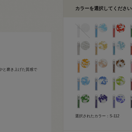
カラーを選択してください
やと磨き上げた質感で
選択されたカラー：S-112