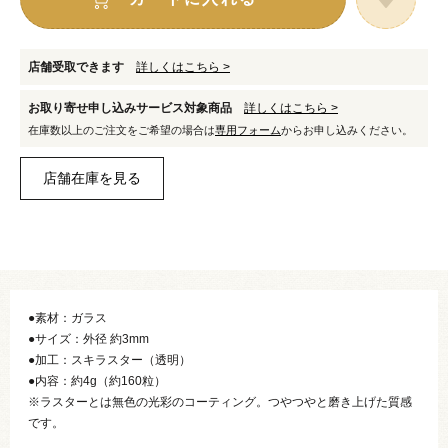
店舗受取できます
詳しくはこちら >
お取り寄せ申し込みサービス対象商品
詳しくはこちら >
在庫数以上のご注文をご希望の場合は
専用フォーム
からお申し込みください。
●素材：ガラス
●サイズ：外径 約3mm
●加工：スキラスター（透明）
●内容：約4g（約160粒）
※ラスターとは無色の光彩のコーティング。つやつやと磨き上げた質感
です。