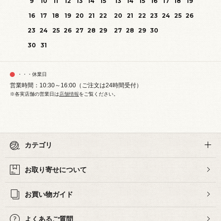
9
10
11
12
13
14
15
13
14
15
16
17
18
19
16
17
18
19
20
21
22
20
21
22
23
24
25
26
23
24
25
26
27
28
29
27
28
29
30
30
31
・・・休業日
営業時間：10:30～16:00（ご注文は24時間受付）
※各実店舗の営業日は
店舗情報
をご覧ください。
カテゴリ
お取り寄せについて
お買い物ガイド
よくあるご質問