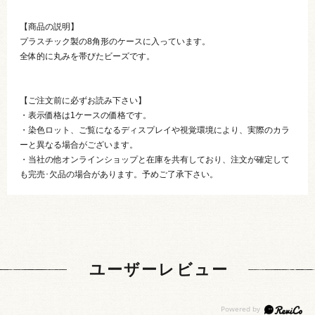
【商品の説明】
プラスチック製の8角形のケースに入っています。
全体的に丸みを帯びたビーズです。
【ご注文前に必ずお読み下さい】
・表示価格は1ケースの価格です。
・染色ロット、ご覧になるディスプレイや視覚環境により、実際のカラ
ーと異なる場合がございます。
・当社の他オンラインショップと在庫を共有しており、注文が確定して
も完売･欠品の場合があります。予めご了承下さい。
ユーザーレビュー