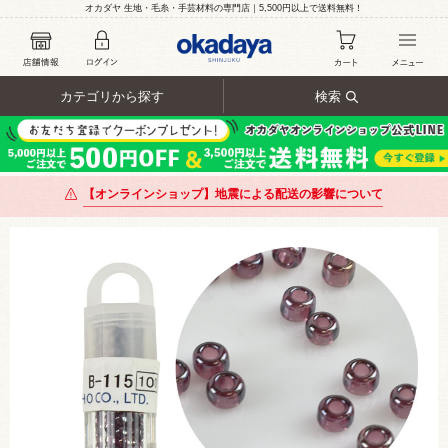
オカダヤ 生地・毛糸・手芸材料の専門店｜5,500円以上で送料無料！
カテゴリから探す
検索
【オンラインショップ】地震による配送の影響について