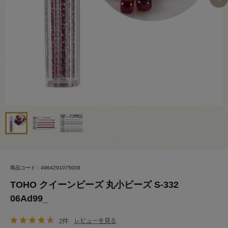
商品コード：4964291075009
TOHO クイーンビーズ 丸小ビーズ S-332
06Ad99_
2件
レビューを見る