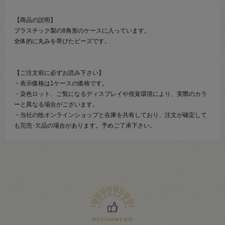
【商品の説明】
プラスチック製の8角形のケースに入っています。
全体的に丸みを帯びたビーズです。
【ご注文前に必ずお読み下さい】
・表示価格は1ケースの価格です。
・染色ロット、ご覧になるディスプレイや視覚環境により、実際のカラ
ーと異なる場合がございます。
・当社の他オンラインショップと在庫を共有しており、注文が確定して
も完売･欠品の場合があります。予めご了承下さい。