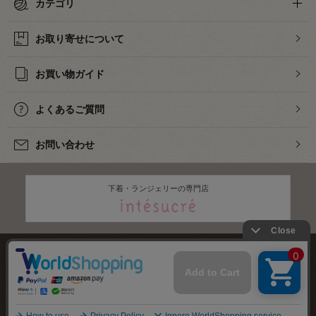
カテゴリ
お取り寄せについて
お買い物ガイド
よくあるご質問
お問い合わせ
下着・ランジェリーの専門店
株式会社オカダヤ
会社概要
採用情報
特定商取引法に基づく表記
プライバシーポリシー
サイトマップ