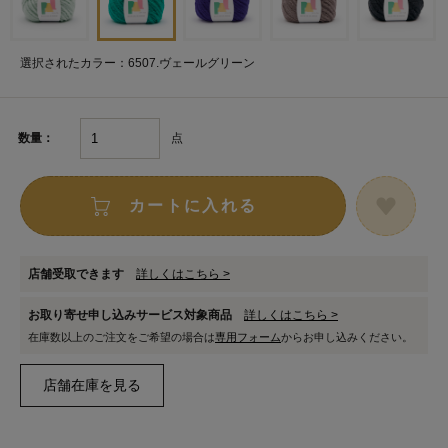
選択されたカラー：6507.ヴェールグリーン
点
数量：
カートに入れる
店舗受取できます
詳しくはこちら >
お取り寄せ申し込みサービス対象商品
詳しくはこちら >
在庫数以上のご注文をご希望の場合は
専用フォーム
からお申し込みください。