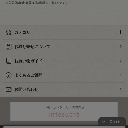
※各実店舗の営業日は
店舗情報
をご覧ください。
カテゴリ
お取り寄せについて
お買い物ガイド
よくあるご質問
お問い合わせ
下着・ランジェリーの専門店