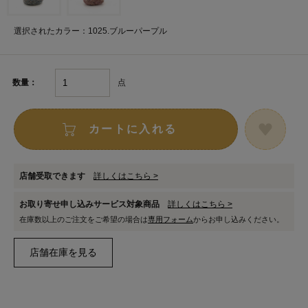
選択されたカラー：1025.ブルーパープル
点
数量：
カートに入れる
店舗受取できます
詳しくはこちら >
お取り寄せ申し込みサービス対象商品
詳しくはこちら >
在庫数以上のご注文をご希望の場合は
専用フォーム
からお申し込みください。