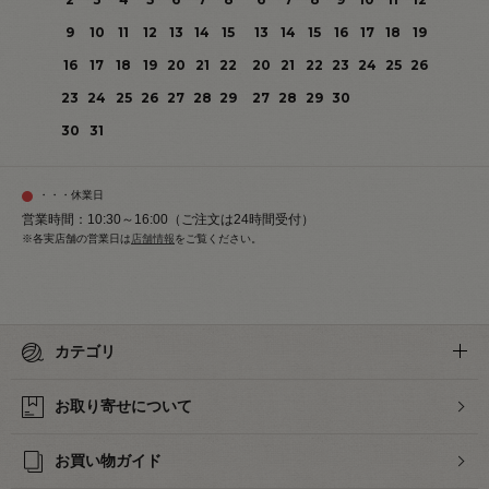
9
10
11
12
13
14
15
13
14
15
16
17
18
19
16
17
18
19
20
21
22
20
21
22
23
24
25
26
23
24
25
26
27
28
29
27
28
29
30
30
31
・・・休業日
営業時間：10:30～16:00（ご注文は24時間受付）
※各実店舗の営業日は
店舗情報
をご覧ください。
カテゴリ
お取り寄せについて
お買い物ガイド