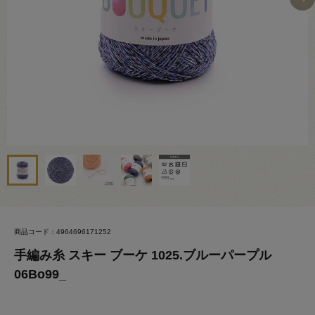
商品コード：4964696171252
手編み糸 スキー ブーケ 1025.ブルーパープル
06Bo99_