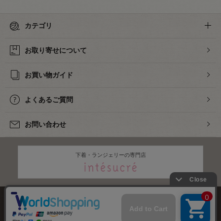
カテゴリ
お取り寄せについて
お買い物ガイド
よくあるご質問
お問い合わせ
下着・ランジェリーの専門店
株式会社オカダヤ
会社概要
採用情報