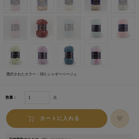
選択されたカラー：361.シャギーベージュ
点
数量：
カートに入れる