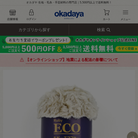
オカダヤ 生地・毛糸・手芸材料の専門店｜5,500円以上で送料無料！
カテゴリから探す
検索
【オンラインショップ】地震による配送の影響について