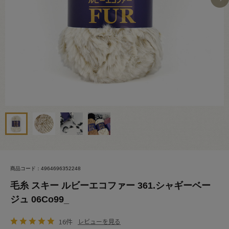
商品コード：4964696352248
毛糸 スキー ルビーエコファー 361.シャギーベー
ジュ 06Co99_
16件
レビューを見る