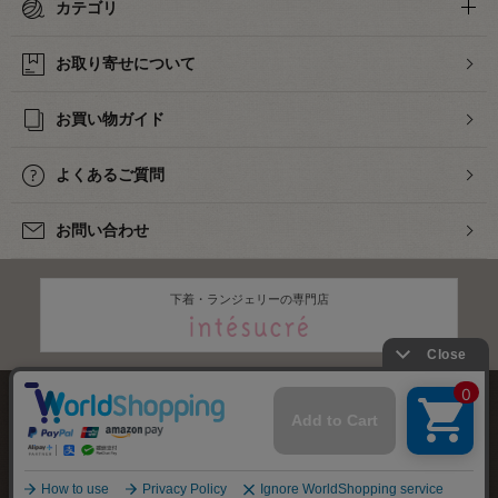
カテゴリ
お取り寄せについて
お買い物ガイド
よくあるご質問
お問い合わせ
下着・ランジェリーの専門店
株式会社オカダヤ
会社概要
採用情報
特定商取引法に基づく表記
プライバシーポリシー
サイトマップ