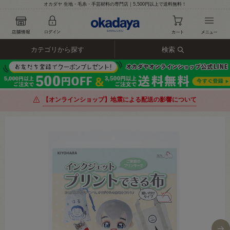
オカダヤ 生地・毛糸・手芸材料の専門店｜5,500円以上で送料無料！
カテゴリから探す
検索
【オンラインショップ】地震による配送の影響について