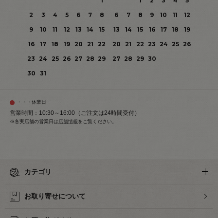
1
1
2
3
4
5
2
3
4
5
6
7
8
6
7
8
9
10
11
12
9
10
11
12
13
14
15
13
14
15
16
17
18
19
16
17
18
19
20
21
22
20
21
22
23
24
25
26
23
24
25
26
27
28
29
27
28
29
30
30
31
・・・休業日
営業時間：10:30～16:00（ご注文は24時間受付）
※各実店舗の営業日は
店舗情報
をご覧ください。
カテゴリ
お取り寄せについて