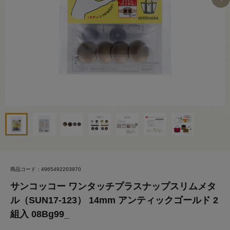
商品コード：4965492203970
サンコッコー ワンタッチプラスナップスリムメタ
ル（SUN17-123） 14mm アンティックゴールド 2
組入 08Bg99_