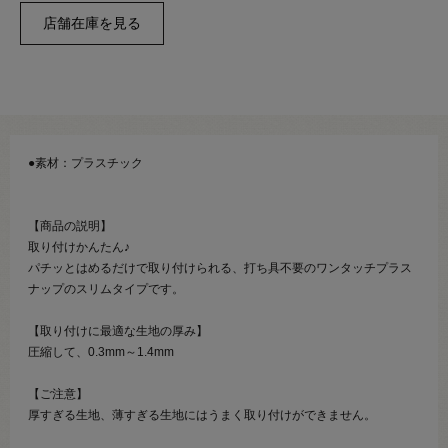
●素材：プラスチック
【商品の説明】
取り付けかんたん♪
パチッとはめるだけで取り付けられる、打ち具不要のワンタッチプラス
ナップのスリムタイプです。
【取り付けに最適な生地の厚み】
圧縮して、0.3mm～1.4mm
【ご注意】
厚すぎる生地、薄すぎる生地にはうまく取り付けができません。