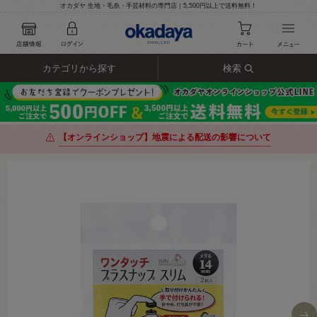
オカダヤ 生地・毛糸・手芸材料の専門店｜5,500円以上で送料無料！
カテゴリから探す
検索
【オンラインショップ】地震による配送の影響について