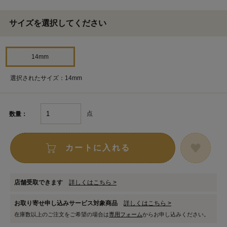
サイズを選択してください
14mm
選択されたサイズ：14mm
点
数量：
カートに入れる
店舗受取できます
詳しくはこちら >
お取り寄せ申し込みサービス対象商品
詳しくはこちら >
在庫数以上のご注文をご希望の場合は
専用フォーム
からお申し込みください。