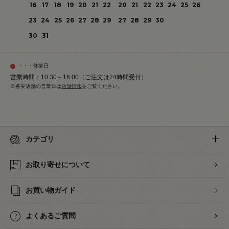
16
17
18
19
20
21
22
20
21
22
23
24
25
26
23
24
25
26
27
28
29
27
28
29
30
30
31
・・・休業日
営業時間：10:30～16:00（ご注文は24時間受付）
※各実店舗の営業日は
店舗情報
をご覧ください。
カテゴリ
お取り寄せについて
お買い物ガイド
よくあるご質問