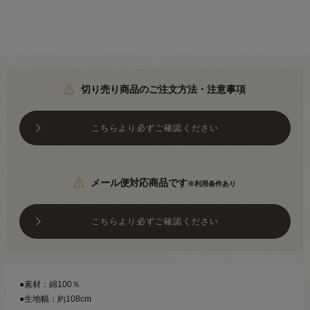
切り売り商品のご注文方法・注意事項
こちらより必ずご確認ください
メール便対応商品です
※利用条件あり
こちらより必ずご確認ください
●素材：綿100％
●生地幅：約108cm