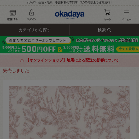
オカダヤ 生地・毛糸・手芸材料の専門店｜5,500円以上で送料無料！
カテゴリから探す
検索
【オンラインショップ】地震による配送の影響について
完売しました