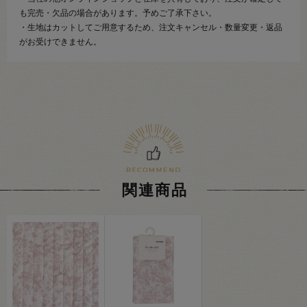
も完売・欠品の場合があります。予めご了承下さい。
・生地はカットしてご用意するため、注文キャンセル・数量変更・返品
がお受けできません。
関連商品