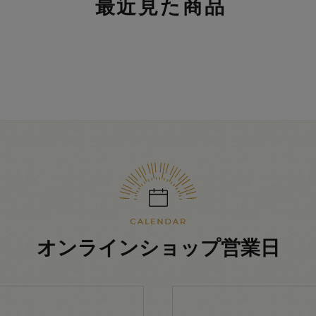
最近見た商品
オンラインショップ営業日