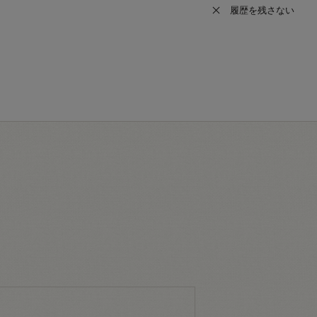
履歴を残さない