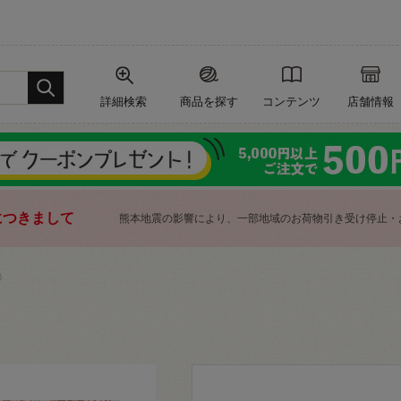
詳細検索
商品を探す
コンテンツ
店舗情報
につきまして
熊本地震の影響により、一部地域のお荷物引き受け停止・
）