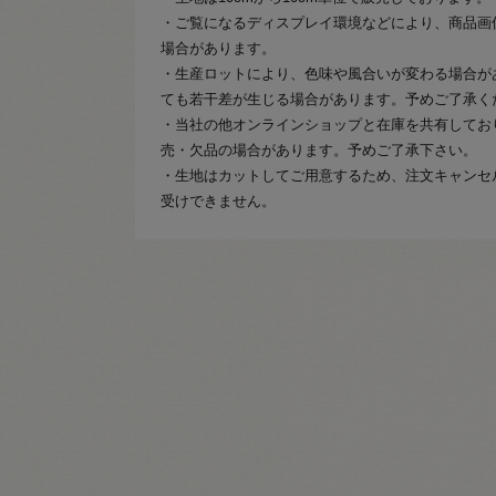
・ご覧になるディスプレイ環境などにより、商品画
場合があります。
・生産ロットにより、色味や風合いが変わる場合が
ても若干差が生じる場合があります。予めご了承く
・当社の他オンラインショップと在庫を共有してお
売・欠品の場合があります。予めご了承下さい。
・生地はカットしてご用意するため、注文キャンセ
受けできません。