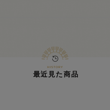
最近見た商品