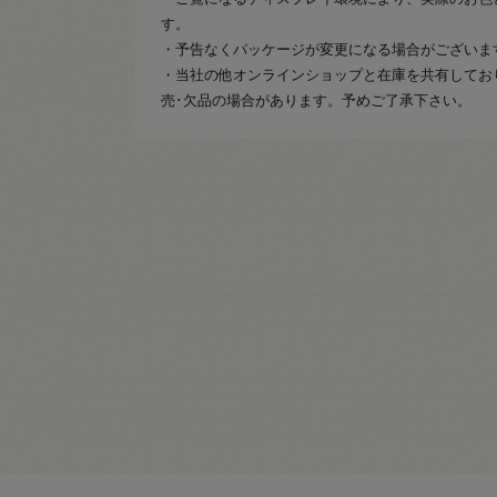
す。
・予告なくパッケージが変更になる場合がございま
・当社の他オンラインショップと在庫を共有してお
売･欠品の場合があります。予めご了承下さい。