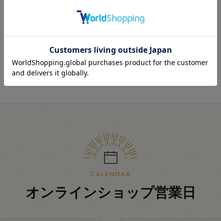
最近見た商品
オンラインショップ営業日