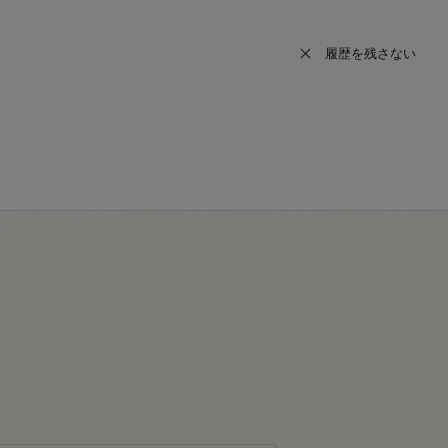
履歴を残さない