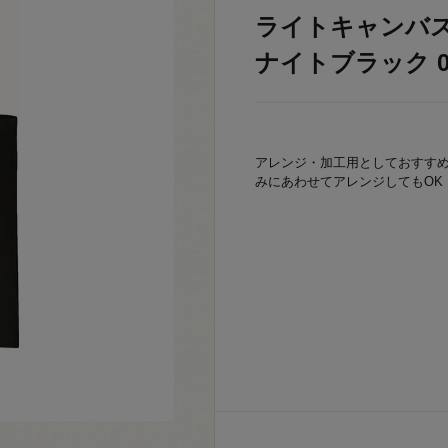
ライトキャンバスバッ
ナイトブラック 06
アレンジ・加工用としておすす
みにあわせてアレンジしてもOK