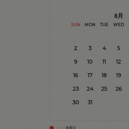
8
月
SUN
MON
TUE
WED
2
3
4
5
9
10
11
12
16
17
18
19
23
24
25
26
30
31
・・・休業日