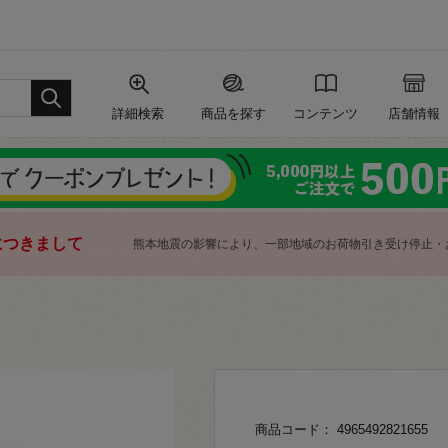
詳細検索
商品を探す
コンテンツ
店舗情報
につきまして
熊本地震の影響により、一部地域のお荷物引き受け停止・
商品コード： 4965492821655