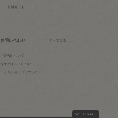
ット・材料セット
お問い合わせ
すべて見る
品・店舗について
カダヤポイントについて
ンラインショップについて