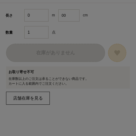
m
cm
長さ
点
数量
在庫がありません
お取り寄せ不可
在庫数以上のご注文は承ることができない商品です。
カートに入る範囲内でご注文ください。