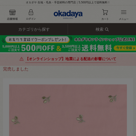
オカダヤ 生地・毛糸・手芸材料の専門店｜5,500円以上で送料無料！
カテゴリから探す
検索
【オンラインショップ】地震による配送の影響について
完売しました