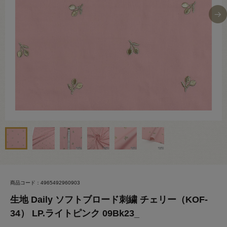
商品コード：4965492960903
生地 Daily ソフトブロード刺繍 チェリー（KOF-
34） LP.ライトピンク 09Bk23_