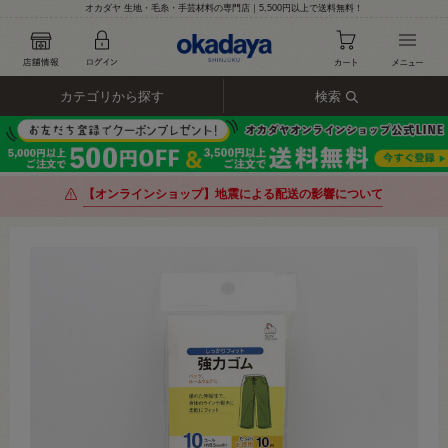
オカダヤ 生地・毛糸・手芸材料の専門店｜5,500円以上で送料無料！
カテゴリから探す
検索
【オンラインショップ】地震による配送の影響について