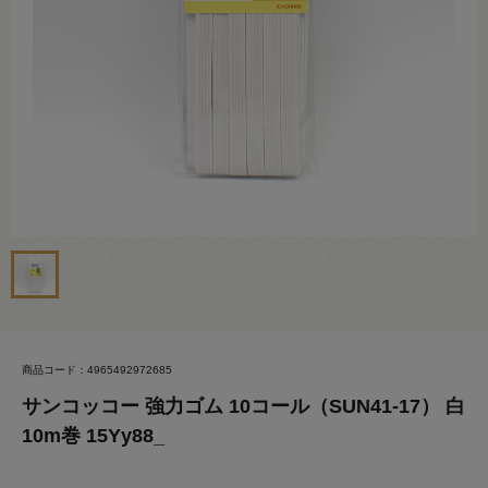
商品コード：4965492972685
サンコッコー 強力ゴム 10コール（SUN41-17） 白
10m巻 15Yy88_