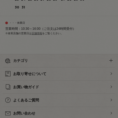
30
31
・・・休業日
営業時間：10:30～16:00（ご注文は24時間受付）
※各実店舗の営業日は
店舗情報
をご覧ください。
カテゴリ
お取り寄せについて
お買い物ガイド
よくあるご質問
お問い合わせ