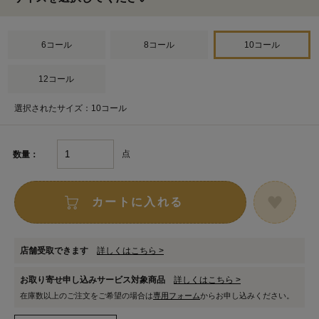
6コール
8コール
10コール
12コール
選択されたサイズ：10コール
点
数量：
カートに入れる
店舗受取できます
詳しくはこちら >
お取り寄せ申し込みサービス対象商品
詳しくはこちら >
在庫数以上のご注文をご希望の場合は
専用フォーム
からお申し込みください。