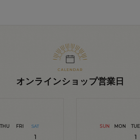
オンラインショップ営業日
THU
FRI
SUN
MON
TUE
SAT
1
1