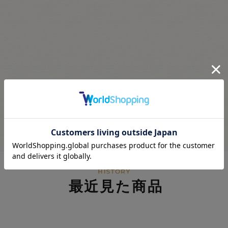
最近見た商品