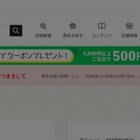
詳細検索
商品を探す
コンテンツ
店舗情報
につきまして
熊本地震の影響により、一部地域のお荷物引き受け停止・