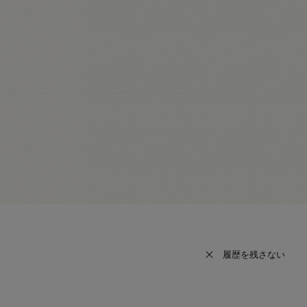
履歴を残さない