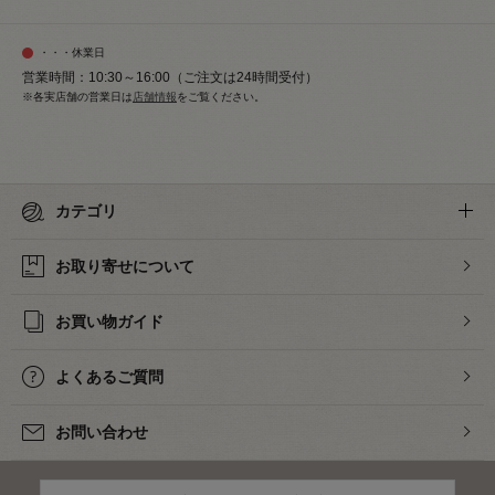
・・・休業日
営業時間：10:30～16:00（ご注文は24時間受付）
※各実店舗の営業日は
店舗情報
をご覧ください。
カテゴリ
お取り寄せについて
お買い物ガイド
よくあるご質問
お問い合わせ