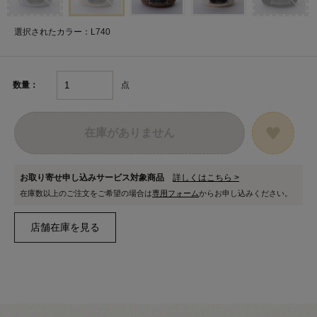
選択されたカラー：L740
点
数量：
在庫がありません
お取り寄せ申し込みサービス対象商品
詳しくはこちら >
在庫数以上のご注文をご希望の場合は
専用フォーム
からお申し込みください。