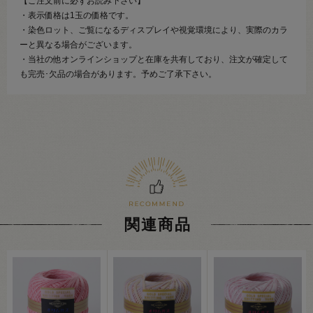
【ご注文前に必ずお読み下さい】
・表示価格は1玉の価格です。
・染色ロット、ご覧になるディスプレイや視覚環境により、実際のカラ
ーと異なる場合がございます。
・当社の他オンラインショップと在庫を共有しており、注文が確定して
も完売･欠品の場合があります。予めご了承下さい。
関連商品